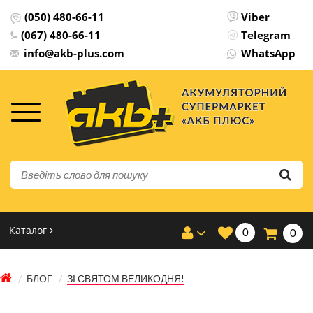
(050) 480-66-11
Viber
(067) 480-66-11
Telegram
info@akb-plus.com
WhatsApp
Каталог
0
0
БЛОГ
ЗІ СВЯТОМ ВЕЛИКОДНЯ!