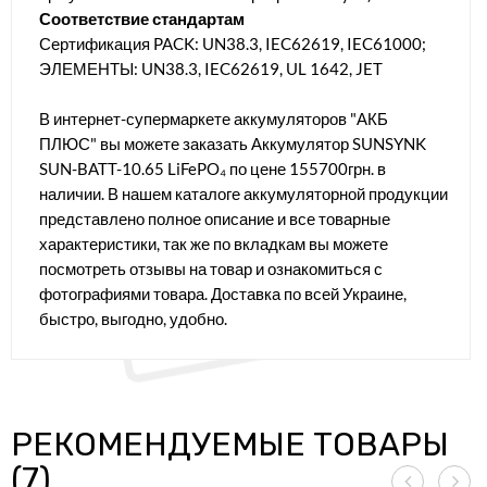
Соответствие стандартам
Сертификация PACK: UN38.3, IEC62619, IEC61000;
ЭЛЕМЕНТЫ: UN38.3, IEC62619, UL 1642, JET
В интернет-супермаркете аккумуляторов "АКБ
ПЛЮС" вы можете заказать Аккумулятор SUNSYNK
SUN-BATT-10.65 LiFePO₄ по цене 155700грн. в
наличии. В нашем каталоге аккумуляторной продукции
представлено полное описание и все товарные
характеристики, так же по вкладкам вы можете
посмотреть отзывы на товар и ознакомиться с
фотографиями товара. Доставка по всей Украине,
быстро, выгодно, удобно.
РЕКОМЕНДУЕМЫЕ ТОВАРЫ
(7)