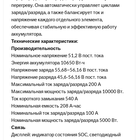
перегреву. Она автоматически управляет циклами
заряда/разряда, а также балансирует ток и
напряжение каждого отдельного элемента,
обеспечивая стабильную и эффективную работу
аккумулятора.
Технические характеристики:
Производительность
Номинальное напряжение 51,2 В пост. тока
Энергия аккумулятора 10650 Вт·ч
Напряжение заряда 55,68~56,16 В пост. тока
Напряжение разряда 45,6-56,16 В пост. тока
Максимальный ток заряда/разряда 200 А
Максимальная мощность заряда/разряда 10000 Вт.
Ток короткого замыкания 540 А
Номинальная емкость 208 А·час
Номинальный ток заряда/разряда 100 А
Номинальная мощность заряда/разряда 5000 Вт.
Связь
Дисплей: индикатор состояния SOC, светодиодный