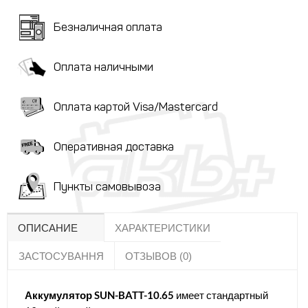
Безналичная оплата
Оплата наличными
Оплата картой Visa/Mastercard
Оперативная доставка
Пункты самовывоза
ОПИСАНИЕ
ХАРАКТЕРИСТИКИ
ЗАСТОСУВАННЯ
ОТЗЫВОВ (0)
Аккумулятор SUN-BATT-10.65
имеет стандартный