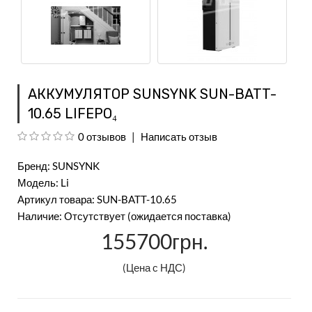
АККУМУЛЯТОР SUNSYNK SUN-BATT-
10.65 LIFEPO₄
0 отзывов
Написать отзыв
Бренд:
SUNSYNK
Модель: Li
Артикул товара: SUN-BATT-10.65
Наличие: Отсутствует (ожидается поставка)
155700грн.
(Цена с НДС)