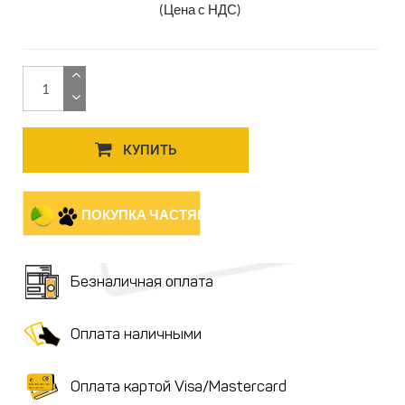
(Цена с НДС)
КУПИТЬ
ПОКУПКА ЧАСТЯМИ
Безналичная оплата
Оплата наличными
Оплата картой Visa/Mastercard