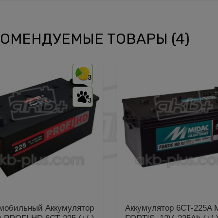
ОМЕНДУЕМЫЕ ТОВАРЫ (4)
3
3
мобильный Аккумулятор
Аккумулятор 6СТ-225A 