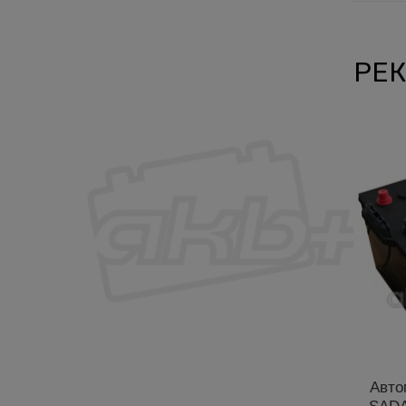
РЕК
Авто