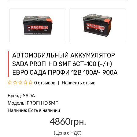
АВТОМОБИЛЬНЫЙ АККУМУЛЯТОР
SADA PROFI HD SMF 6СТ-100 (-/+)
ЕВРО САДА ПРОФИ 12В 100АЧ 900А
0 отзывов
Написать отзыв
Бренд:
SADA
Модель: PROFI HD SMF
Наличие: Есть в наличии
4860грн.
(Цена с НДС)