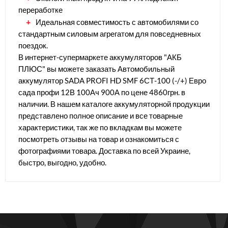
переработке
Идеальная совместимость с автомобилями со
стандартным силовым агрегатом для повседневных
поездок.
В интернет-супермаркете аккумуляторов "АКБ
ПЛЮС" вы можете заказать Автомобильный
аккумулятор SADA PROFI HD SMF 6СТ-100 (-/+) Евро
сада профи 12В 100Ач 900А по цене 4860грн. в
наличии. В нашем каталоге аккумуляторной продукции
представлено полное описание и все товарные
характеристики, так же по вкладкам вы можете
посмотреть отзывы на товар и ознакомиться с
фотографиями товара. Доставка по всей Украине,
быстро, выгодно, удобно.