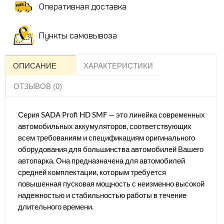
Оперативная доставка
Пункты самовывоза
ОПИСАНИЕ
ХАРАКТЕРИСТИКИ
ОТЗЫВОВ (0)
Серия SADA Profi HD SMF — это линейка современных
автомобильных аккумуляторов, соответствующих
всем требованиям и спецификациям оригинального
оборудования для большинства автомобилей Вашего
автопарка. Она предназначена для автомобилей
средней комплектации, которым требуется
повышенная пусковая мощность с неизменно высокой
надежностью и стабильностью работы в течение
длительного времени.