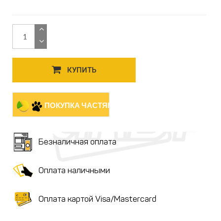
КУПИТЬ
ПОКУПКА ЧАСТЯМИ
Безналичная оплата
Оплата наличными
Оплата картой Visa/Mastercard