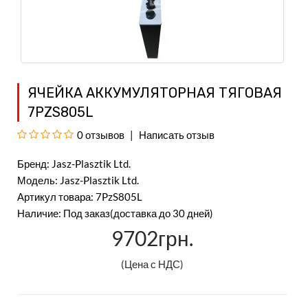
ЯЧЕЙКА АККУМУЛЯТОРНАЯ ТЯГОВАЯ
7PZS805L
0 отзывов
Написать отзыв
Бренд:
Jasz-Plasztik Ltd.
Модель: Jasz-Plasztik Ltd.
Артикул товара: 7PzS805L
Наличие: Под заказ(доставка до 30 дней)
9702грн.
(Цена с НДС)