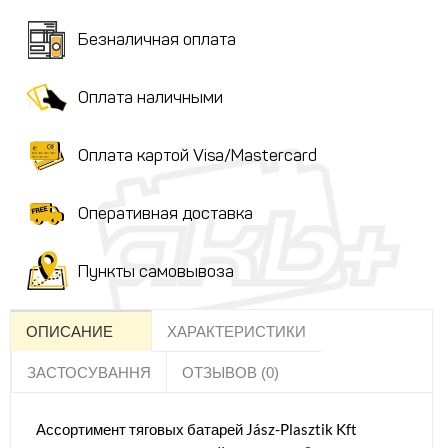
Безналичная оплата
Оплата наличными
Оплата картой Visa/Mastercard
Оперативная доставка
Пункты самовывоза
ОПИСАНИЕ
ХАРАКТЕРИСТИКИ
ЗАСТОСУВАННЯ
ОТЗЫВОВ (0)
Ассортимент тяговых батарей Jász-Plasztik Kft