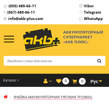
(050) 480-66-11
Viber
(067) 480-66-11
Telegram
info@akb-plus.com
WhatsApp
Каталог
0
Рус
0
ЯЧЕЙКА АККУМУЛЯТОРНАЯ ТЯГОВАЯ 7PZS805L