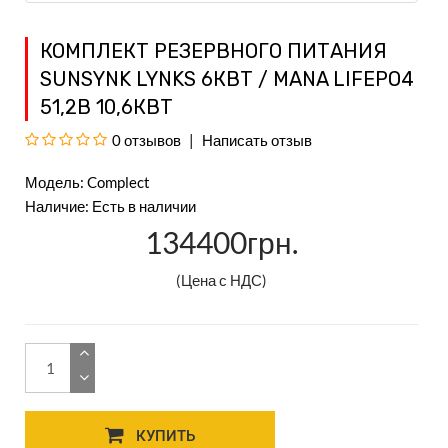
КОМПЛЕКТ РЕЗЕРВНОГО ПИТАНИЯ
SUNSYNK LYNKS 6КВТ / MANA LIFEPO4
51,2В 10,6КВТ
0 отзывов
Написать отзыв
Модель: Complect
Наличие: Есть в наличии
134400грн.
(Цена с НДС)
КУПИТЬ