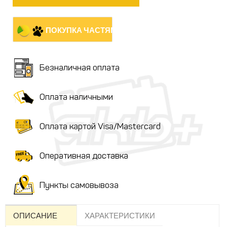
ПОКУПКА ЧАСТЯМИ
Безналичная оплата
Оплата наличными
Оплата картой Visa/Mastercard
Оперативная доставка
Пункты самовывоза
ОПИСАНИЕ
ХАРАКТЕРИСТИКИ