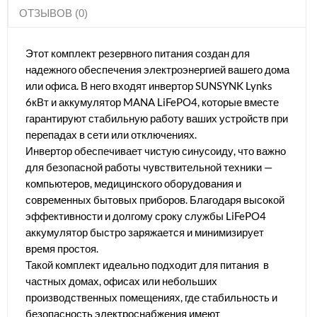
ОТЗЫВОВ (0)
Этот комплект резервного питания создан для
надежного обеспечения электроэнергией вашего дома
или офиса. В него входят инвертор SUNSYNK Lynks
6кВт и аккумулятор MANA LiFePO4, которые вместе
гарантируют стабильную работу ваших устройств при
перепадах в сети или отключениях.
Инвертор обеспечивает чистую синусоиду, что важно
для безопасной работы чувствительной техники —
компьютеров, медицинского оборудования и
современных бытовых приборов. Благодаря высокой
эффективности и долгому сроку службы LiFePO4
аккумулятор быстро заряжается и минимизирует
время простоя.
Такой комплект идеально подходит для питания в
частных домах, офисах или небольших
производственных помещениях, где стабильность и
безопасность электроснабжения имеют