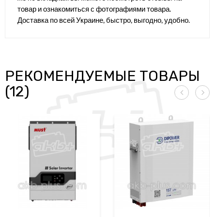
товар и ознакомиться с фотографиями товара.
Доставка по всей Украине, быстро, выгодно, удобно.
РЕКОМЕНДУЕМЫЕ ТОВАРЫ
(12)