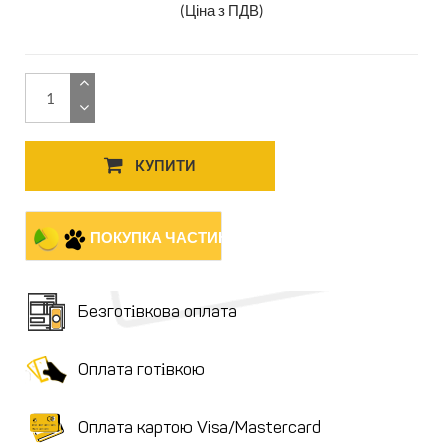
(Ціна з ПДВ)
КУПИТИ
ПОКУПКА ЧАСТИНАМИ
Безготівкова оплата
Оплата готівкою
Оплата картою Visa/Mastercard