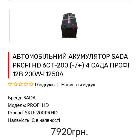
АВТОМОБІЛЬНИЙ АКУМУЛЯТОР SADA
PROFI HD 6СТ-200 (-/+) 4 САДА ПРОФІ
12В 200АЧ 1250А
0 відгуків
Написати відгук
Бренд:
SADA
Модель: PROFI HD
Product SKU: 200PRHD
Наявність: Є в наявності
7920грн.