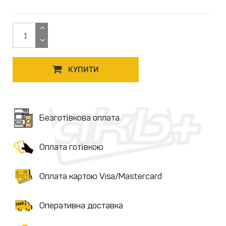
КУПИТИ
Безготівкова оплата
Оплата готівкою
Оплата картою Visa/Mastercard
Оперативна доставка