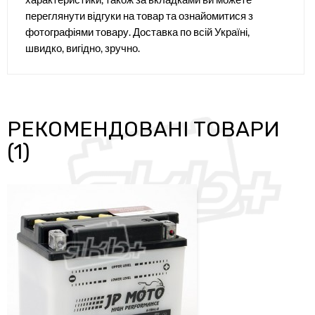
переглянути відгуки на товар та ознайомитися з
фотографіями товару. Доставка по всій Україні,
швидко, вигідно, зручно.
РЕКОМЕНДОВАНІ ТОВАРИ
(1)