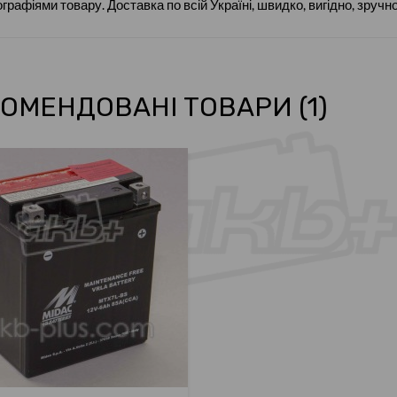
графіями товару. Доставка по всій Україні, швидко, вигідно, зручно
ОМЕНДОВАНІ ТОВАРИ (1)