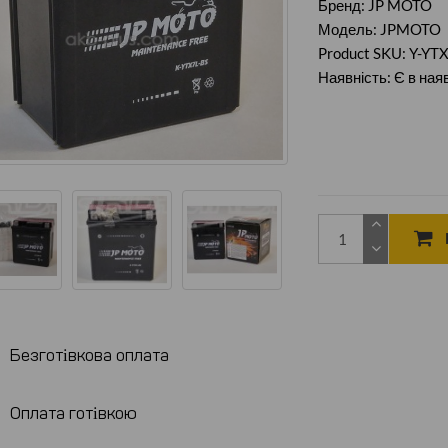
Бренд:
JP MOTO
Модель: JPMOTO
Product SKU: Y-YT
Наявність: Є в ная
Безготівкова оплата
Оплата готівкою