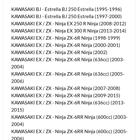
KAWASAKI BJ - Estrella BJ 250 Estrella (1995-1996)
KAWASAKI BJ - Estrella BJ 250 Estrella (1997-2000)
KAWASAKI EX / ZX - Ninja EX 250 R Ninja (2008-2012)
KAWASAKI EX / ZX - Ninja EX 300 R Ninja (2013-2014)
KAWASAKI EX / ZX - Ninja ZX-6R Ninja (1998-1999)
KAWASAKI EX / ZX - Ninja ZX-6R Ninja (2000-2001)
KAWASAKI EX / ZX - Ninja ZX-6R Ninja (2002)
KAWASAKI EX / ZX - Ninja ZX-6R Ninja (636cc) (2003-
2004)
KAWASAKI EX / ZX - Ninja ZX-6R Ninja (636cc) (2005-
2006)
KAWASAKI EX / ZX - Ninja ZX-6R Ninja (2007-2008)
KAWASAKI EX / ZX - Ninja ZX-6R Ninja (2009-2015)
KAWASAKI EX / ZX - Ninja ZX-6R Ninja (636сс) (2013-
2015)
KAWASAKI EX / ZX - Ninja ZX-6RR Ninja (600cc) (2003-
2004)
KAWASAKI EX / ZX - Ninja ZX-6RR Ninja (600cc) (2005-
2006)