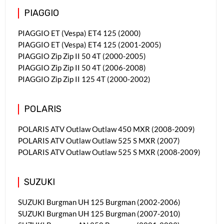
PIAGGIO
PIAGGIO ET (Vespa) ET4 125 (2000)
PIAGGIO ET (Vespa) ET4 125 (2001-2005)
PIAGGIO Zip Zip II 50 4T (2000-2005)
PIAGGIO Zip Zip II 50 4T (2006-2008)
PIAGGIO Zip Zip II 125 4T (2000-2002)
POLARIS
POLARIS ATV Outlaw Outlaw 450 MXR (2008-2009)
POLARIS ATV Outlaw Outlaw 525 S MXR (2007)
POLARIS ATV Outlaw Outlaw 525 S MXR (2008-2009)
SUZUKI
SUZUKI Burgman UH 125 Burgman (2002-2006)
SUZUKI Burgman UH 125 Burgman (2007-2010)