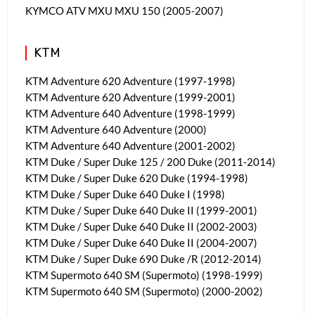
KYMCO ATV MXU MXU 150 (2005-2007)
KTM
KTM Adventure 620 Adventure (1997-1998)
KTM Adventure 620 Adventure (1999-2001)
KTM Adventure 640 Adventure (1998-1999)
KTM Adventure 640 Adventure (2000)
KTM Adventure 640 Adventure (2001-2002)
KTM Duke / Super Duke 125 / 200 Duke (2011-2014)
KTM Duke / Super Duke 620 Duke (1994-1998)
KTM Duke / Super Duke 640 Duke I (1998)
KTM Duke / Super Duke 640 Duke II (1999-2001)
KTM Duke / Super Duke 640 Duke II (2002-2003)
KTM Duke / Super Duke 640 Duke II (2004-2007)
KTM Duke / Super Duke 690 Duke /R (2012-2014)
KTM Supermoto 640 SM (Supermoto) (1998-1999)
KTM Supermoto 640 SM (Supermoto) (2000-2002)