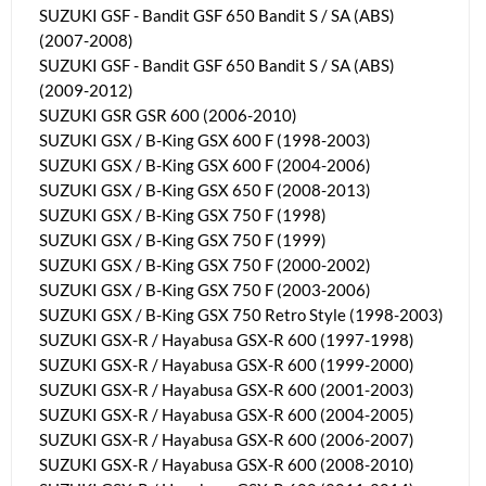
SUZUKI GSF - Bandit GSF 650 Bandit S / SA (ABS)
(2007-2008)
SUZUKI GSF - Bandit GSF 650 Bandit S / SA (ABS)
(2009-2012)
SUZUKI GSR GSR 600 (2006-2010)
SUZUKI GSX / B-King GSX 600 F (1998-2003)
SUZUKI GSX / B-King GSX 600 F (2004-2006)
SUZUKI GSX / B-King GSX 650 F (2008-2013)
SUZUKI GSX / B-King GSX 750 F (1998)
SUZUKI GSX / B-King GSX 750 F (1999)
SUZUKI GSX / B-King GSX 750 F (2000-2002)
SUZUKI GSX / B-King GSX 750 F (2003-2006)
SUZUKI GSX / B-King GSX 750 Retro Style (1998-2003)
SUZUKI GSX-R / Hayabusa GSX-R 600 (1997-1998)
SUZUKI GSX-R / Hayabusa GSX-R 600 (1999-2000)
SUZUKI GSX-R / Hayabusa GSX-R 600 (2001-2003)
SUZUKI GSX-R / Hayabusa GSX-R 600 (2004-2005)
SUZUKI GSX-R / Hayabusa GSX-R 600 (2006-2007)
SUZUKI GSX-R / Hayabusa GSX-R 600 (2008-2010)