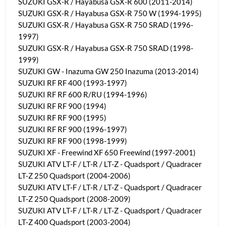
SUZUKI GSX-R / Hayabusa GSX-R 600 (2011-2014)
SUZUKI GSX-R / Hayabusa GSX-R 750 W (1994-1995)
SUZUKI GSX-R / Hayabusa GSX-R 750 SRAD (1996-
1997)
SUZUKI GSX-R / Hayabusa GSX-R 750 SRAD (1998-
1999)
SUZUKI GW - Inazuma GW 250 Inazuma (2013-2014)
SUZUKI RF RF 400 (1993-1997)
SUZUKI RF RF 600 R/RU (1994-1996)
SUZUKI RF RF 900 (1994)
SUZUKI RF RF 900 (1995)
SUZUKI RF RF 900 (1996-1997)
SUZUKI RF RF 900 (1998-1999)
SUZUKI XF - Freewind XF 650 Freewind (1997-2001)
SUZUKI ATV LT-F / LT-R / LT-Z - Quadsport / Quadracer
LT-Z 250 Quadsport (2004-2006)
SUZUKI ATV LT-F / LT-R / LT-Z - Quadsport / Quadracer
LT-Z 250 Quadsport (2008-2009)
SUZUKI ATV LT-F / LT-R / LT-Z - Quadsport / Quadracer
LT-Z 400 Quadsport (2003-2004)