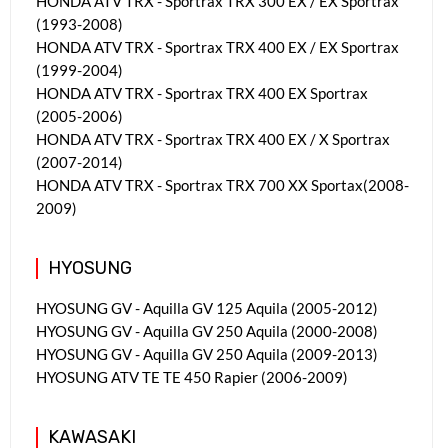
HONDA ATV TRX - Sportrax TRX 300 EX / EX Sportrax
(1993-2008)
HONDA ATV TRX - Sportrax TRX 400 EX / EX Sportrax
(1999-2004)
HONDA ATV TRX - Sportrax TRX 400 EX Sportrax
(2005-2006)
HONDA ATV TRX - Sportrax TRX 400 EX / X Sportrax
(2007-2014)
HONDA ATV TRX - Sportrax TRX 700 XX Sportax(2008-
2009)
HYOSUNG
HYOSUNG GV - Aquilla GV 125 Aquila (2005-2012)
HYOSUNG GV - Aquilla GV 250 Aquila (2000-2008)
HYOSUNG GV - Aquilla GV 250 Aquila (2009-2013)
HYOSUNG ATV TE TE 450 Rapier (2006-2009)
KAWASAKI