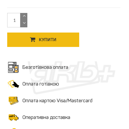
КУПИТИ
Безготівкова оплата
Оплата готівкою
Оплата картою Visa/Mastercard
Оперативна доставка