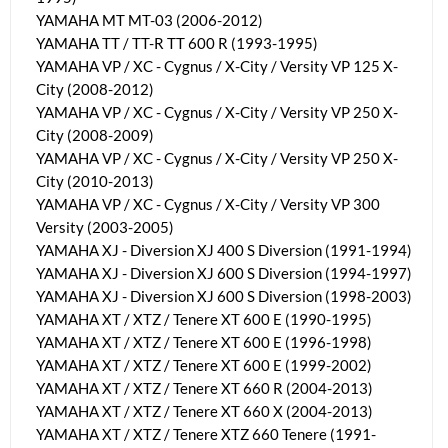
YAMAHA MT MT-03 (2006-2012)
YAMAHA TT / TT-R TT 600 R (1993-1995)
YAMAHA VP / XC - Cygnus / X-City / Versity VP 125 X-
City (2008-2012)
YAMAHA VP / XC - Cygnus / X-City / Versity VP 250 X-
City (2008-2009)
YAMAHA VP / XC - Cygnus / X-City / Versity VP 250 X-
City (2010-2013)
YAMAHA VP / XC - Cygnus / X-City / Versity VP 300
Versity (2003-2005)
YAMAHA XJ - Diversion XJ 400 S Diversion (1991-1994)
YAMAHA XJ - Diversion XJ 600 S Diversion (1994-1997)
YAMAHA XJ - Diversion XJ 600 S Diversion (1998-2003)
YAMAHA XT / XTZ / Tenere XT 600 E (1990-1995)
YAMAHA XT / XTZ / Tenere XT 600 E (1996-1998)
YAMAHA XT / XTZ / Tenere XT 600 E (1999-2002)
YAMAHA XT / XTZ / Tenere XT 660 R (2004-2013)
YAMAHA XT / XTZ / Tenere XT 660 X (2004-2013)
YAMAHA XT / XTZ / Tenere XTZ 660 Tenere (1991-