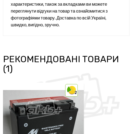
характеристики, також за вкладками ви можете
переглянути відгуки на товар та ознайомитися з
фотографіями товару. Доставка по всій Україні,
швидко, вигідно, зручно.
РЕКОМЕНДОВАНІ ТОВАРИ
(1)
2