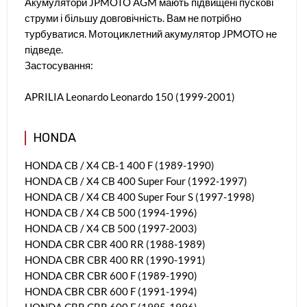
Акумулятори JPMOTO AGM мають підвищені пускові
струми і більшу довговічність. Вам не потрібно
турбуватися. Мотоциклетний акумулятор JPMOTO не
підведе.
Застосування:
APRILIA Leonardo Leonardo 150 (1999-2001)
HONDA
HONDA CB / X4 CB-1 400 F (1989-1990)
HONDA CB / X4 CB 400 Super Four (1992-1997)
HONDA CB / X4 CB 400 Super Four S (1997-1998)
HONDA CB / X4 CB 500 (1994-1996)
HONDA CB / X4 CB 500 (1997-2003)
HONDA CBR CBR 400 RR (1988-1989)
HONDA CBR CBR 400 RR (1990-1991)
HONDA CBR CBR 600 F (1989-1990)
HONDA CBR CBR 600 F (1991-1994)