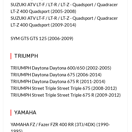
SUZUKI ATV LT-F / LT-R / LT-Z - Quadsport / Quadracer
LT-Z 400 Quadsport (2005-2008)
SUZUKI ATV LT-F / LT-R / LT-Z - Quadsport / Quadracer
LT-Z 400 Quadsport (2009-2014)
SYM GTS GTS 125 (2006-2009)
TRIUMPH
TRIUMPH Daytona Daytona 600/650 (2002-2005)
TRIUMPH Daytona Daytona 675 (2006-2014)
TRIUMPH Daytona Daytona 675 R (2011-2014)
TRIUMPH Street Triple Street Triple 675 (2008-2012)
TRIUMPH Street Triple Street Triple 675 R (2009-2012)
YAMAHA
YAMAHA FZ / Fazer FZR 400 RR (3TJ/4DX) (1990-
1995)