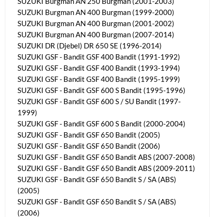
SUZUKI Burgman AN 250 Burgman (2001-2003)
SUZUKI Burgman AN 400 Burgman (1999-2000)
SUZUKI Burgman AN 400 Burgman (2001-2002)
SUZUKI Burgman AN 400 Burgman (2007-2014)
SUZUKI DR (Djebel) DR 650 SE (1996-2014)
SUZUKI GSF - Bandit GSF 400 Bandit (1991-1992)
SUZUKI GSF - Bandit GSF 400 Bandit (1993-1994)
SUZUKI GSF - Bandit GSF 400 Bandit (1995-1999)
SUZUKI GSF - Bandit GSF 600 S Bandit (1995-1996)
SUZUKI GSF - Bandit GSF 600 S / SU Bandit (1997-
1999)
SUZUKI GSF - Bandit GSF 600 S Bandit (2000-2004)
SUZUKI GSF - Bandit GSF 650 Bandit (2005)
SUZUKI GSF - Bandit GSF 650 Bandit (2006)
SUZUKI GSF - Bandit GSF 650 Bandit ABS (2007-2008)
SUZUKI GSF - Bandit GSF 650 Bandit ABS (2009-2011)
SUZUKI GSF - Bandit GSF 650 Bandit S / SA (ABS)
(2005)
SUZUKI GSF - Bandit GSF 650 Bandit S / SA (ABS)
(2006)