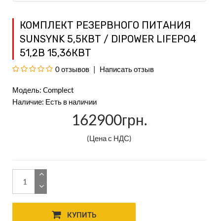
КОМПЛЕКТ РЕЗЕРВНОГО ПИТАНИЯ
SUNSYNK 5,5КВТ / DIPOWER LIFEPO4
51,2В 15,36КВТ
0 отзывов
Написать отзыв
Модель: Complect
Наличие: Есть в наличии
162900грн.
(Цена с НДС)
КУПИТЬ