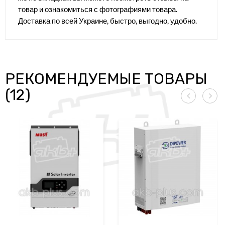
товар и ознакомиться с фотографиями товара.
Доставка по всей Украине, быстро, выгодно, удобно.
РЕКОМЕНДУЕМЫЕ ТОВАРЫ
(12)