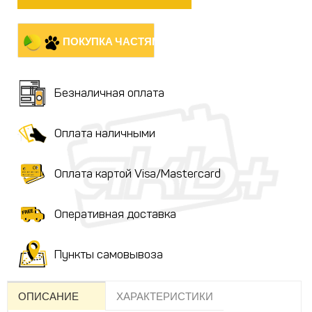
ПОКУПКА ЧАСТЯМИ
Безналичная оплата
Оплата наличными
Оплата картой Visa/Mastercard
Оперативная доставка
Пункты самовывоза
ОПИСАНИЕ
ХАРАКТЕРИСТИКИ