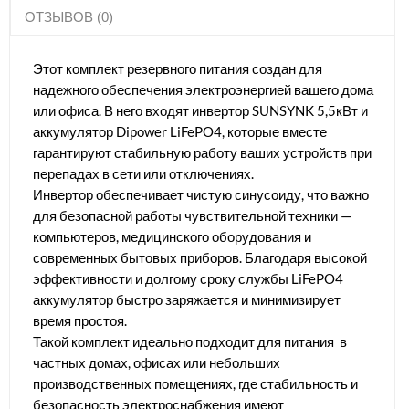
ОТЗЫВОВ (0)
Этот комплект резервного питания создан для
надежного обеспечения электроэнергией вашего дома
или офиса. В него входят инвертор SUNSYNK 5,5кВт и
аккумулятор Dipower LiFePO4, которые вместе
гарантируют стабильную работу ваших устройств при
перепадах в сети или отключениях.
Инвертор обеспечивает чистую синусоиду, что важно
для безопасной работы чувствительной техники —
компьютеров, медицинского оборудования и
современных бытовых приборов. Благодаря высокой
эффективности и долгому сроку службы LiFePO4
аккумулятор быстро заряжается и минимизирует
время простоя.
Такой комплект идеально подходит для питания в
частных домах, офисах или небольших
производственных помещениях, где стабильность и
безопасность электроснабжения имеют