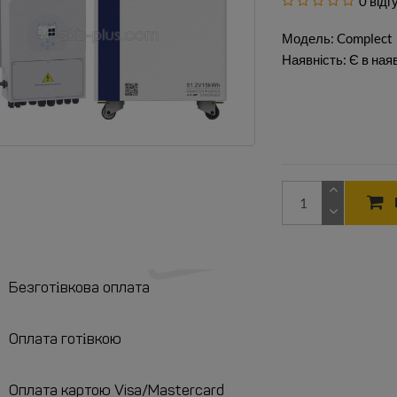
0 відг
Модель: Complect
Наявність: Є в ная
Безготівкова оплата
Оплата готівкою
Оплата картою Visa/Mastercard