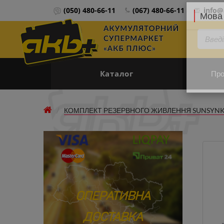
(050) 480-66-11
(067) 480-66-11
info@
Мова 
Каталог
Про
КОМПЛЕКТ РЕЗЕРВНОГО ЖИВЛЕННЯ SUNSYNK 5,5
ОПЕРАТИВНА
ДОСТАВКА