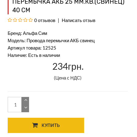
ПЕРЕМЫЧКА АКБ 25 ММ.КВ.(СВИНЕЦ)
40 СМ
0 отзывов
Написать отзыв
Бренд:
Альфа Сим
Модель: Провода перемычки АКБ свинец
Артикул товара: 12525
Наличие: Есть в наличии
234грн.
(Цена с НДС)
КУПИТЬ