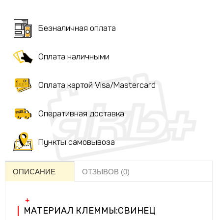
Безналичная оплата
Оплата наличными
Оплата картой Visa/Mastercard
Оперативная доставка
Пункты самовывоза
ОПИСАНИЕ
ОТЗЫВОВ (0)
МАТЕРИАЛ КЛЕММЫ:СВИНЕЦ