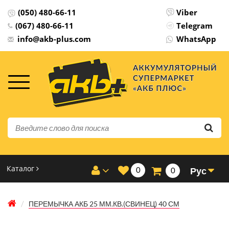
(050) 480-66-11
Viber
(067) 480-66-11
Telegram
info@akb-plus.com
WhatsApp
Каталог
0
Рус
0
ПЕРЕМЫЧКА АКБ 25 ММ.КВ.(СВИНЕЦ) 40 СМ