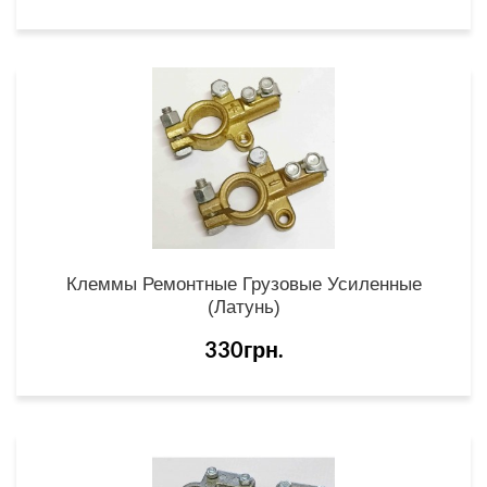
Клеммы Ремонтные Грузовые Усиленные
(латунь)
330грн.