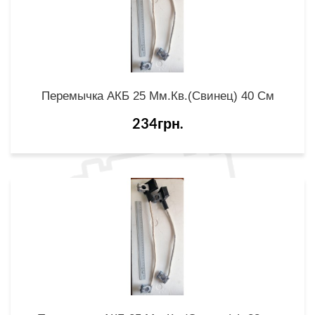
Перемычка АКБ 25 Мм.кв.(свинец) 40 См
234грн.