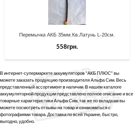
Перемычка АКБ 35мм.кв.латунь L-20см.
558грн.
В интернет-супермаркете аккумуляторов "АКБ ПЛЮС" вы
можете заказать продукцию производителя Альфа Сим. Весь
представленный ассортимент в наличии. В нашем каталоге
аккумуляторной продукции представлено полное описание и все
товарные характеристики Альфа Сим, так же по вкладкам вы
можете посмотреть отзывы на товар и ознакомиться с
фотографиями товара. Доставка по всей Украине, быстро,
выгодно, удобно.