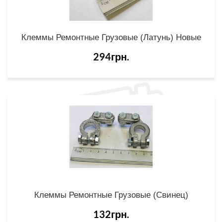
Клеммы Ремонтные Грузовые (латунь) Новые
294грн.
Клеммы Ремонтные Грузовые (свинец)
132грн.