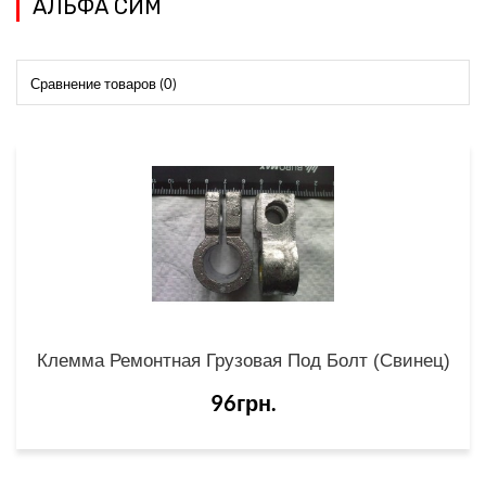
АЛЬФА СИМ
Сравнение товаров (0)
Сортировка:
Показать:
Клемма Ремонтная Грузовая Под Болт (свинец)
96грн.