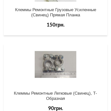
Клеммы Ремонтные Грузовые Усиленные
(свинец) Прямая Планка
150грн.
Клеммы Ремонтные Легковые (свинец), Т-
Образная
90грн.