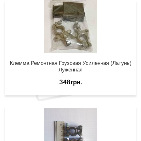
Клемма Ремонтная Грузовая Усиленная (латунь)
Луженная
348грн.