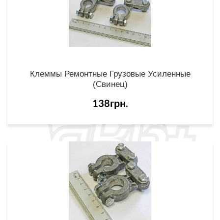
Клеммы Ремонтные Грузовые Усиленные
(свинец)
138грн.