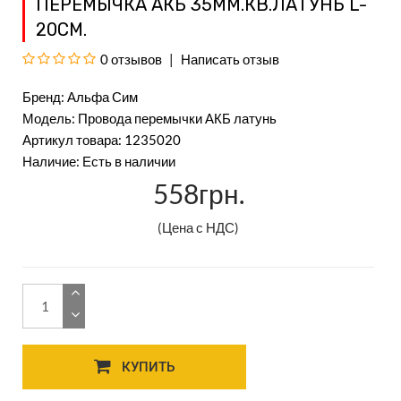
ПЕРЕМЫЧКА АКБ 35ММ.КВ.ЛАТУНЬ L-
20СМ.
0 отзывов
Написать отзыв
Бренд:
Альфа Сим
Модель: Провода перемычки АКБ латунь
Артикул товара: 1235020
Наличие: Есть в наличии
558грн.
(Цена с НДС)
КУПИТЬ