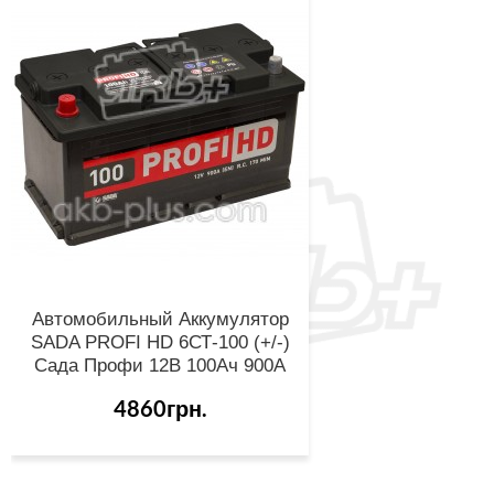
Автомобильный Аккумулятор
SADA PROFI HD 6СТ-100 (+/-)
Сада Профи 12В 100Ач 900А
4860грн.