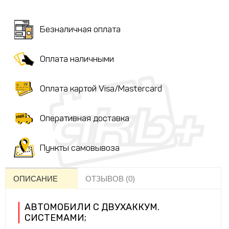
Безналичная оплата
Оплата наличными
Оплата картой Visa/Mastercard
Оперативная доставка
Пункты самовывоза
ОПИСАНИЕ
ОТЗЫВОВ (0)
АВТОМОБИЛИ С ДВУХАККУМ.
СИСТЕМАМИ;