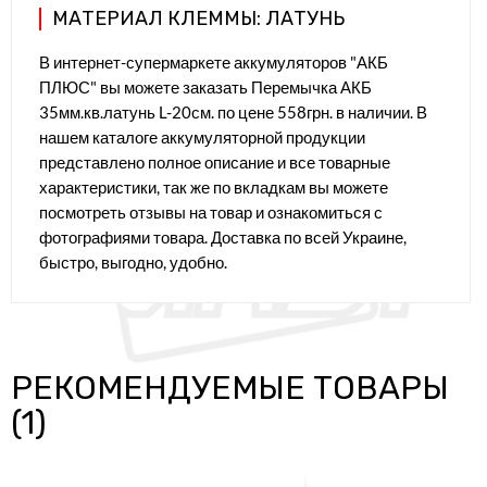
МАТЕРИАЛ КЛЕММЫ: ЛАТУНЬ
В интернет-супермаркете аккумуляторов "АКБ
ПЛЮС" вы можете заказать Перемычка АКБ
35мм.кв.латунь L-20см. по цене 558грн. в наличии. В
нашем каталоге аккумуляторной продукции
представлено полное описание и все товарные
характеристики, так же по вкладкам вы можете
посмотреть отзывы на товар и ознакомиться с
фотографиями товара. Доставка по всей Украине,
быстро, выгодно, удобно.
РЕКОМЕНДУЕМЫЕ ТОВАРЫ
(1)