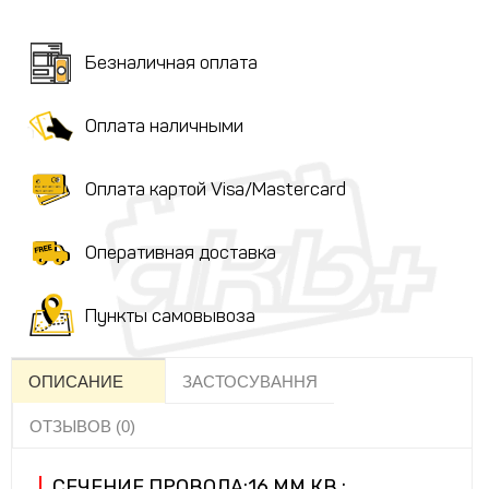
Безналичная оплата
Оплата наличными
Оплата картой Visa/Mastercard
Оперативная доставка
Пункты самовывоза
ОПИСАНИЕ
ЗАСТОСУВАННЯ
ОТЗЫВОВ (0)
СЕЧЕНИЕ ПРОВОДА:16 ММ.КВ.;