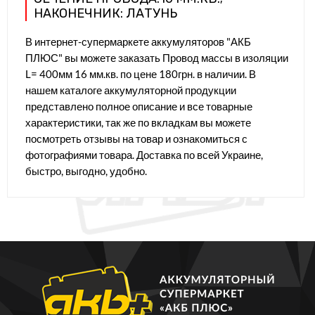
НАКОНЕЧНИК: ЛАТУНЬ
В интернет-супермаркете аккумуляторов "АКБ
ПЛЮС" вы можете заказать Провод массы в изоляции
L= 400мм 16 мм.кв. по цене 180грн. в наличии. В
нашем каталоге аккумуляторной продукции
представлено полное описание и все товарные
характеристики, так же по вкладкам вы можете
посмотреть отзывы на товар и ознакомиться с
фотографиями товара. Доставка по всей Украине,
быстро, выгодно, удобно.