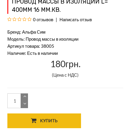
ПРОВОД МАССЫ В ИЗОЛЯЦИИ L=
400ММ 16 ММ.КВ.
0 отзывов
Написать отзыв
Бренд:
Альфа Сим
Модель: Провод массы в изоляции
Артикул товара: 38005
Наличие: Есть в наличии
180грн.
(Цена с НДС)
КУПИТЬ